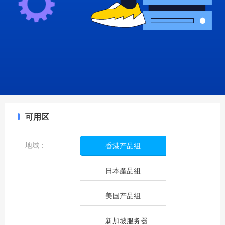
可用区
地域：
香港产品组
日本產品組
美国产品组
新加坡服务器