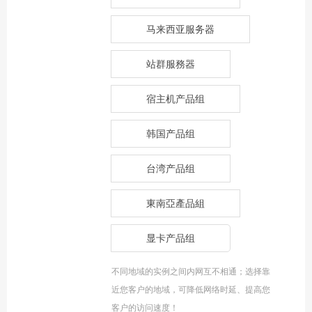
马来西亚服务器
站群服務器
宿主机产品组
韩国产品组
台湾产品组
東南亞產品組
显卡产品组
不同地域的实例之间内网互不相通；选择靠
近您客户的地域，可降低网络时延、提高您
客户的访问速度！