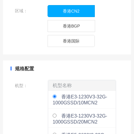
区域：
香港CN2
香港BGP
香港国际
规格配置
机型名称
机型
：
香港E3-1230V3-32G-
1000GSSD/10MCN2
香港E3-1230V3-32G-
1000GSSD/20MCN2