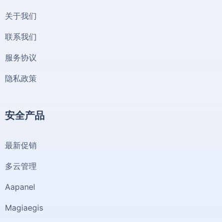
关于我们
联系我们
服务协议
隐私政策
安全产品
最新促销
多云管理
Aapanel
Magiaegis