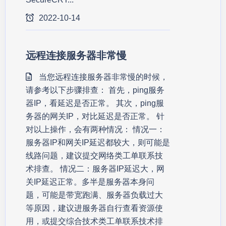
2022-10-14
远程连接服务器非常慢
当您远程连接服务器非常慢的时候，
请参考以下步骤排查： 首先，ping服务
器IP，看延迟是否正常。 其次，ping服
务器的网关IP，对比延迟是否正常。 针
对以上操作，会有两种情况： 情况一：
服务器IP和网关IP延迟都较大，则可能是
线路问题，建议提交网络类工单联系技
术排查。 情况二：服务器IP延迟大，网
关IP延迟正常。多半是服务器本身问
题，可能是带宽跑满、服务器负载过大
等原因，建议进服务器自行查看资源使
用，或提交综合技术类工单联系技术排