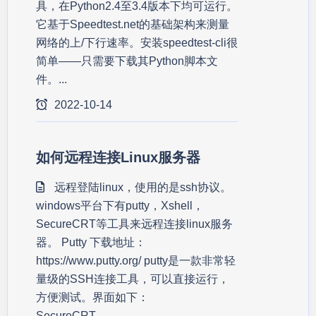
具，在Python2.4至3.4版本下均可运行。
它基于Speedtest.net的基础架构来测量
网络的上/下行速率。安装speedtest-cli很
简单——只需要下载其Python脚本文
件。...
2022-10-14
如何远程连接Linux服务器
远程登陆linux，使用的是ssh协议。
windows平台下有putty，Xshell，
SecureCRT等工具来远程连接linux服务
器。 Putty 下载地址：
https://www.putty.org/ putty是一款非常轻
量级的SSH连接工具，可以直接运行，
方便测试。界面如下：
SecureCRT...