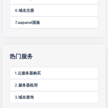
域名注册
aapanel面板
热门服务
云服务器购买
服务器租用
域名查询