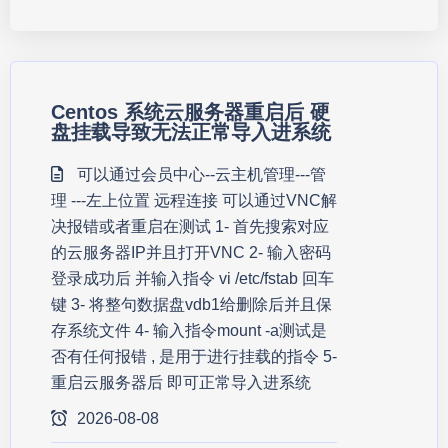
Centos 系统云服务器重启后 硬
盘挂载导致无法正常导入进系统
可以通过会员中心--云主机管理---管
理 ---左上位置 远程连接 可以通过VNC解
决报错或者重启在测试 1- 首先搜索对应
的云服务器IP并且打开VNC 2- 输入密码
登录成功后 并输入指令 vi /etc/fstab 回车
键 3- 将整句数据盘vdb1给删除后并且保
存系统文件 4- 输入指令mount -a测试是
否有任何报错 , 是用于进行挂载的指令 5-
重启云服务器后 即可正常导入进系统
2026-08-08