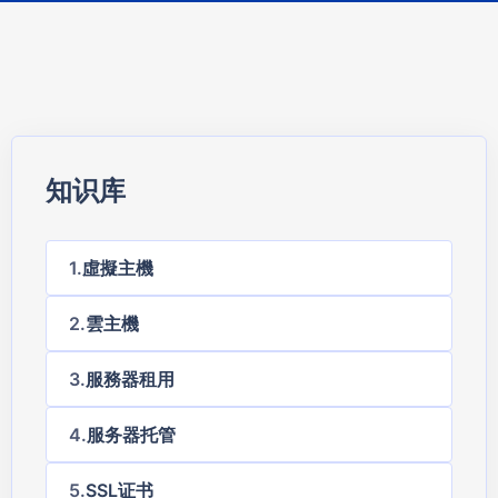
知识库
虛擬主機
雲主機
服務器租用
服务器托管
SSL证书