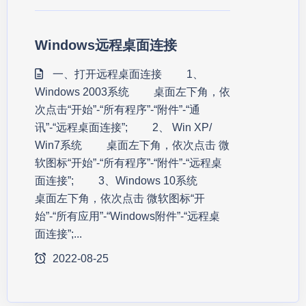
Windows远程桌面连接
一、打开远程桌面连接 1、
Windows 2003系统 桌面左下角，依
次点击“开始”-“所有程序”-“附件”-“通
讯”-“远程桌面连接”; 2、 Win XP/
Win7系统 桌面左下角，依次点击 微
软图标“开始”-“所有程序”-“附件”-“远程桌
面连接”; 3、Windows 10系统
桌面左下角，依次点击 微软图标“开
始”-“所有应用”-“Windows附件”-“远程桌
面连接”;...
2022-08-25