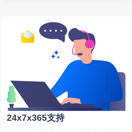
24x7x365支持