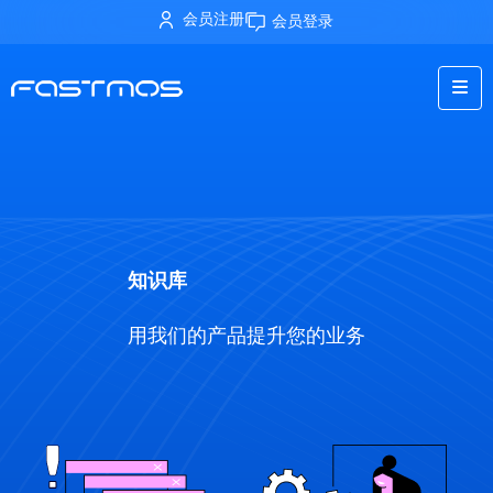
会员注册
会员登录
知识库
用我们的产品提升您的业务