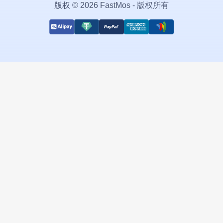
版权 © 2026 FastMos - 版权所有