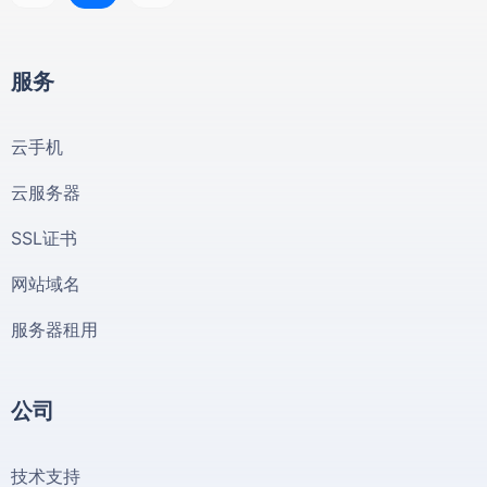
服务
云手机
云服务器
SSL证书
网站域名
服务器租用
公司
技术支持