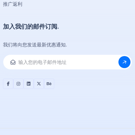
推广返利
加入我们的邮件订阅.
我们将向您发送最新优惠通知.