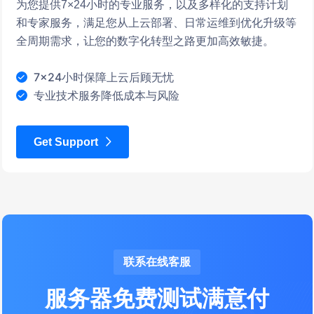
为您提供7×24小时的专业服务，以及多样化的支持计划
和专家服务，满足您从上云部署、日常运维到优化升级等
全周期需求，让您的数字化转型之路更加高效敏捷。
7×24小时保障上云后顾无忧
专业技术服务降低成本与风险
Get Support
联系在线客服
服务器免费测试满意付