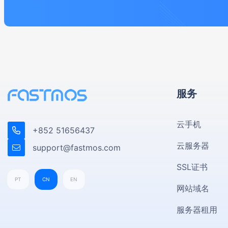
服务
云手机
+852 51656437
云服务器
support@fastmos.com
SSL证书
PT
CN
EN
网站域名
服务器租用