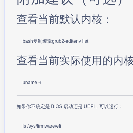
查看当前默认内核：
bash复制编辑grub2-editenv list
查看当前实际使用的内
uname -r
如果你不确定是 BIOS 启动还是 UEFI，可以运行：
ls /sys/firmware/efi