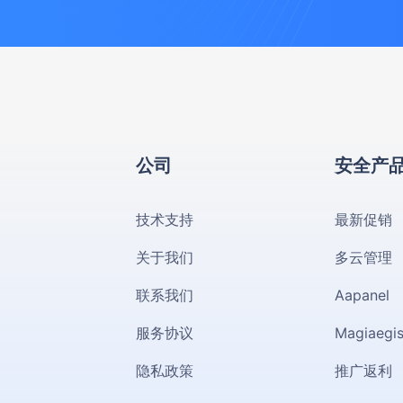
公司
安全产
技术支持
最新促销
关于我们
多云管理
联系我们
Aapanel
服务协议
Magiaegi
隐私政策
推广返利