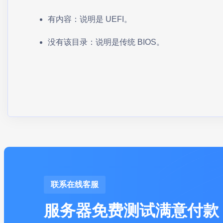
有内容：说明是 UEFI。
没有该目录：说明是传统 BIOS。
联系在线客服
服务器免费测试满意付款