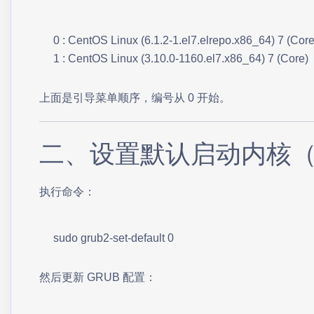
0 : CentOS Linux (6.1.2-1.el7.elrepo.x86_64) 7 (Core)
1 : CentOS Linux (3.10.0-1160.el7.x86_64) 7 (Core)
上面是引导菜单顺序，编号从 0 开始。
二、设置默认启动内核（
执行命令：
sudo grub2-set-default 0
然后更新 GRUB 配置：