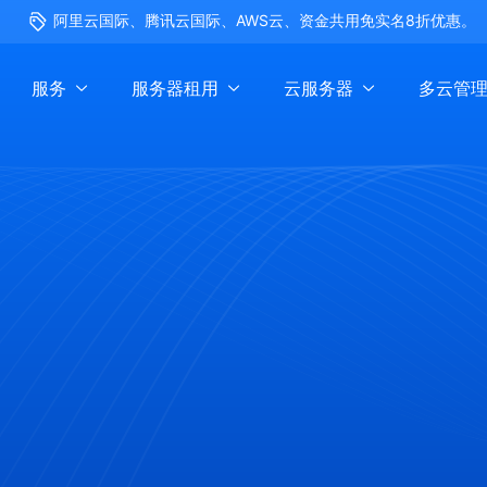
阿里云国际、腾讯云国际、AWS云、资金共用免实名8折优惠。
服务
服务器租用
云服务器
多云管