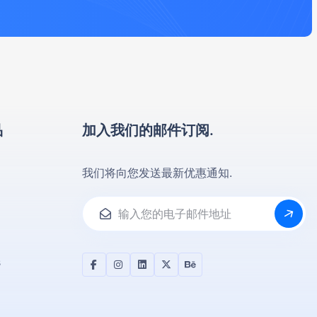
品
加入我们的邮件订阅.
我们将向您发送最新优惠通知.
s