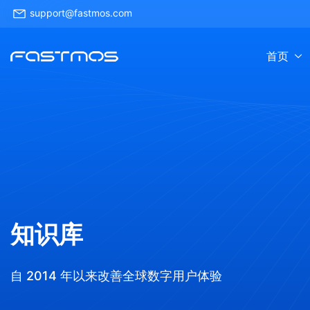
support@fastmos.com
首页
知识库
自 2014 年以来改善全球数字用户体验