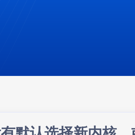
没有默认选择新内核，或