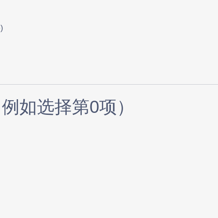


例如选择第0项）