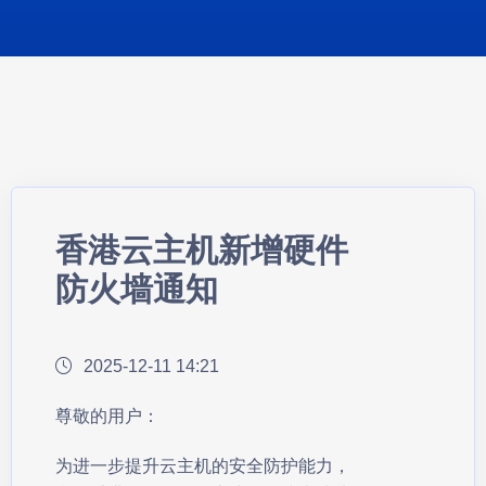
香港云主机新增硬件
防火墙通知
2025-12-11 14:21
尊敬的用户：
为进一步提升云主机的安全防护能力，