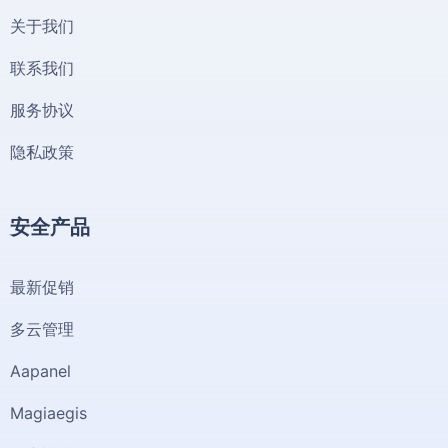
关于我们
联系我们
服务协议
隐私政策
安全产品
最新促销
多云管理
Aapanel
Magiaegis