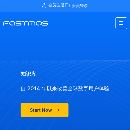
会员注册
会员登录
知识库
自 2014 年以来改善全球数字用户体验
Start Now