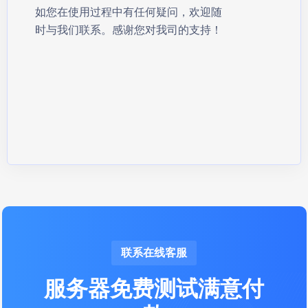
如您在使用过程中有任何疑问，欢迎随
时与我们联系。感谢您对我司的支持！
联系在线客服
服务器免费测试满意付