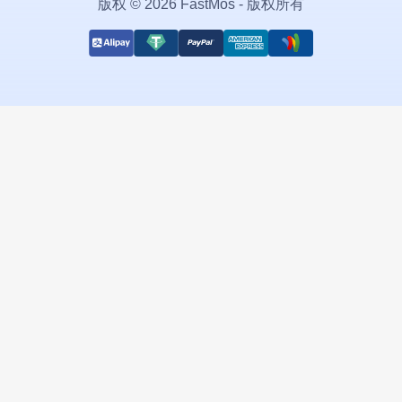
版权 © 2026 FastMos - 版权所有