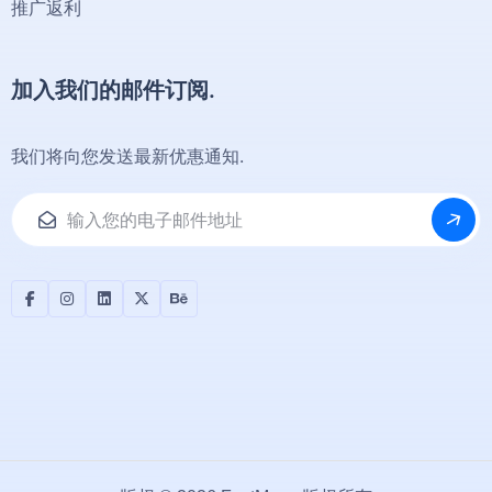
推广返利
加入我们的邮件订阅.
我们将向您发送最新优惠通知.