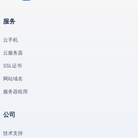
服务
云手机
云服务器
SSL证书
网站域名
服务器租用
公司
技术支持