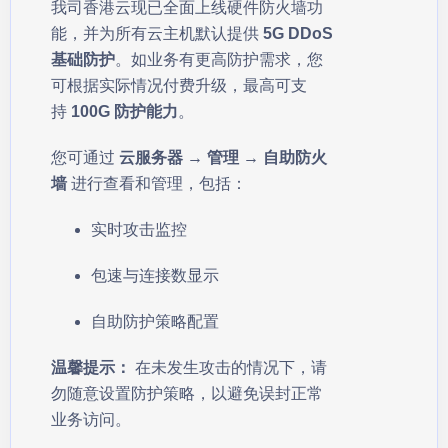
我司香港云现已全面上线硬件防火墙功
能，并为所有云主机默认提供
5G DDoS
基础防护
。如业务有更高防护需求，您
可根据实际情况付费升级，最高可支
持
100G 防护能力
。
您可通过
云服务器 → 管理 → 自助防火
墙
进行查看和管理，包括：
实时攻击监控
包速与连接数显示
自助防护策略配置
温馨提示：
在未发生攻击的情况下，请
勿随意设置防护策略，以避免误封正常
业务访问。