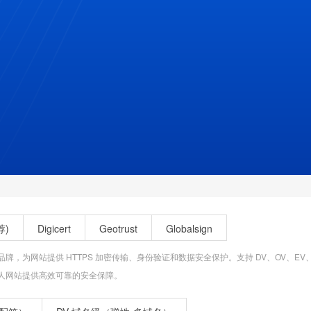
荐)
Digicert
Geotrust
Globalsign
S 数字证书品牌，为网站提供 HTTPS 加密传输、身份验证和数据安全保护。支持 DV、OV
及个人网站提供高效可靠的安全保障。