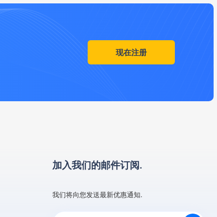
现在注册
加入我们的邮件订阅.
我们将向您发送最新优惠通知.