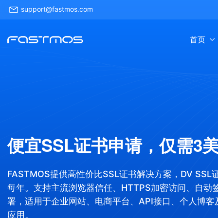
support@fastmos.com
首页
便宜SSL证书申请，仅需3美
FASTMOS提供高性价比SSL证书解决方案，DV SS
每年。支持主流浏览器信任、HTTPS加密访问、自动
署，适用于企业网站、电商平台、API接口、个人博客
应用。