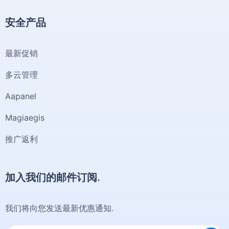
安全产品
最新促销
多云管理
Aapanel
Magiaegis
推广返利
加入我们的邮件订阅.
我们将向您发送最新优惠通知.