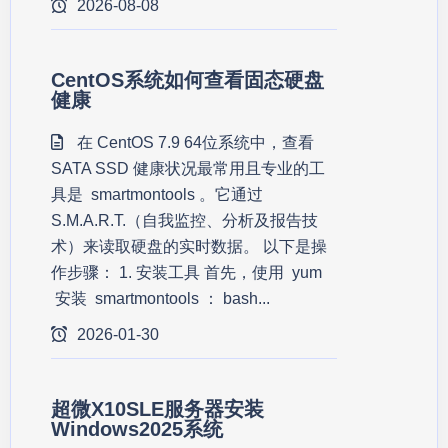
2026-08-08
CentOS系统如何查看固态硬盘
健康
在 CentOS 7.9 64位系统中，查看
SATA SSD 健康状况最常用且专业的工
具是 smartmontools 。它通过
S.M.A.R.T.（自我监控、分析及报告技
术）来读取硬盘的实时数据。 以下是操
作步骤： 1. 安装工具 首先，使用 yum
安装 smartmontools ： bash...
2026-01-30
超微X10SLE服务器安装
Windows2025系统