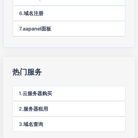
域名注册
aapanel面板
热门服务
云服务器购买
服务器租用
域名查询