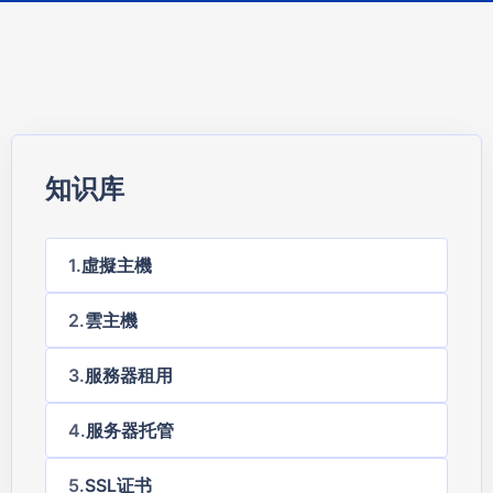
知识库
虛擬主機
雲主機
服務器租用
服务器托管
SSL证书