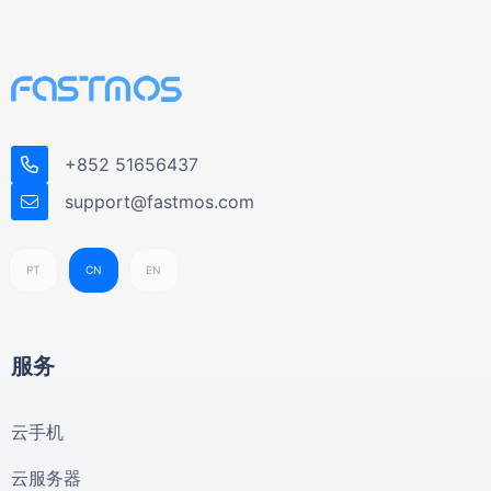
+852 51656437
support@fastmos.com
PT
CN
EN
服务
云手机
云服务器