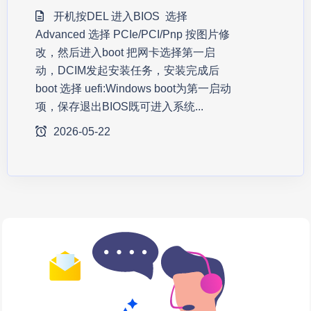
开机按DEL 进入BIOS 选择
Advanced 选择 PCIe/PCI/Pnp 按图片修
改，然后进入boot 把网卡选择第一启
动，DCIM发起安装任务，安装完成后
boot 选择 uefi:Windows boot为第一启动
项，保存退出BIOS既可进入系统...
2026-05-22