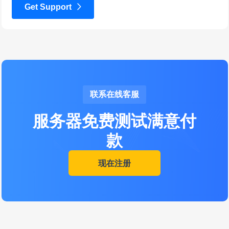
Get Support
联系在线客服
服务器免费测试满意付
款
现在注册