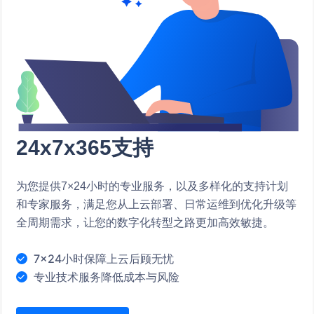
24x7x365支持
为您提供7×24小时的专业服务，以及多样化的支持计划
和专家服务，满足您从上云部署、日常运维到优化升级等
全周期需求，让您的数字化转型之路更加高效敏捷。
7×24小时保障上云后顾无忧
专业技术服务降低成本与风险