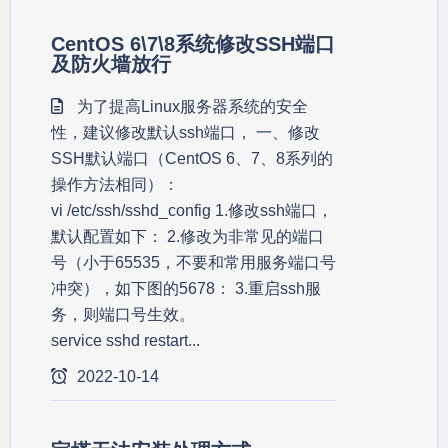
CentOS 6\7\8系统修改SSH端口
及防火墙放行
为了提高Linux服务器系统的安全
性，建议修改默认ssh端口， 一、修改
SSH默认端口（CentOS 6、7、8系列的
操作方法相同）：
vi /etc/ssh/sshd_config 1.修改ssh端口，
默认配置如下： 2.修改为非常见的端口
号（小于65535，不要和常用服务端口号
冲突），如下图的5678： 3.重启ssh服
务，则端口号生效。
service sshd restart...
2022-10-14