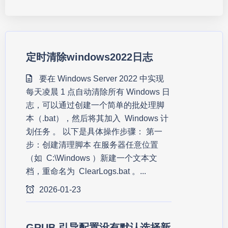
定时清除windows2022日志
要在 Windows Server 2022 中实现
每天凌晨 1 点自动清除所有 Windows 日
志，可以通过创建一个简单的批处理脚
本（.bat），然后将其加入 Windows 计
划任务 。 以下是具体操作步骤： 第一
步：创建清理脚本 在服务器任意位置
（如 C:\Windows ）新建一个文本文
档，重命名为 ClearLogs.bat 。...
2026-01-23
GRUB 引导配置没有默认选择新