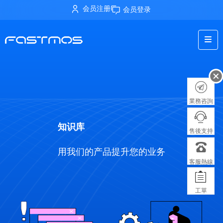
会员注册
会员登录
業務咨詢
知识库
售後支持
用我们的产品提升您的业务
客服熱線
工單