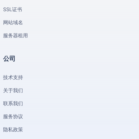
SSL证书
网站域名
服务器租用
公司
技术支持
关于我们
联系我们
服务协议
隐私政策