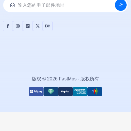
版权 © 2026 FastMos - 版权所有